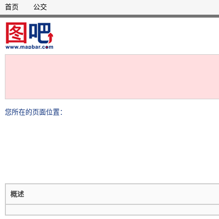
首页
公交
您所在的页面位置：
概述