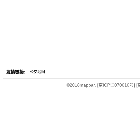
友情链接:
公交地图
©2018mapbar.
[京ICP证070616号]
[