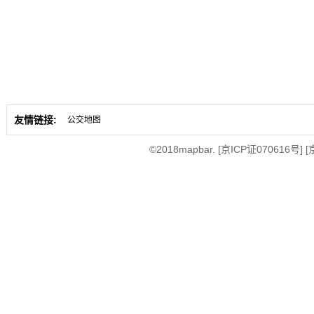
友情链接:
公交地图
©2018mapbar.
[京ICP证070616号]
[