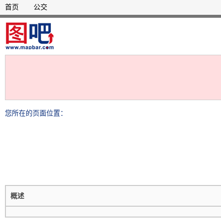
首页
公交
您所在的页面位置：
概述