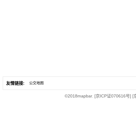
友情链接:
公交地图
©2018mapbar.
[京ICP证070616号]
[