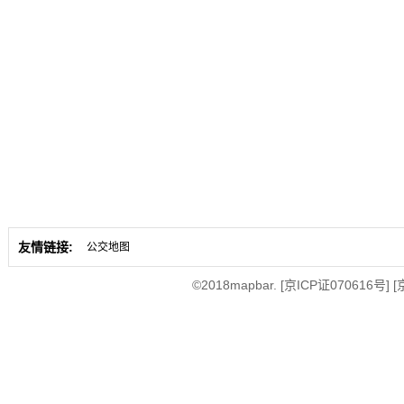
友情链接:
公交地图
©2018mapbar.
[京ICP证070616号]
[