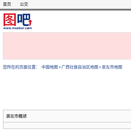
首页
公交
您所在的页面位置：
中国地图
>
广西壮族自治区地图
>
崇左市地图
崇左市概述