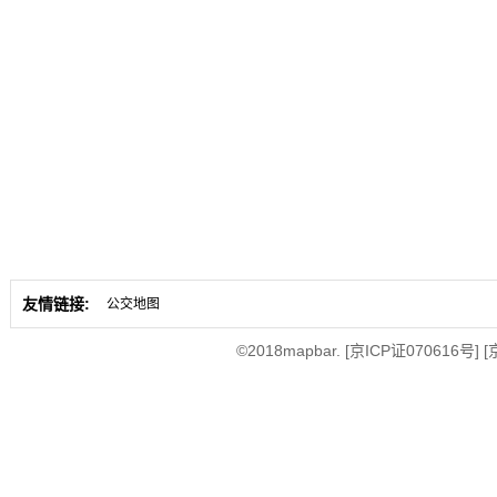
友情链接:
公交地图
©2018mapbar.
[京ICP证070616号]
[