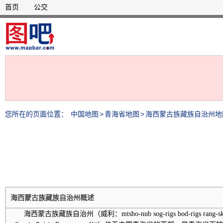
首页
公交
您所在的页面位置：
中国地图
>
青海省地图
>
海西蒙古族藏族自治州地
海西蒙古族藏族自治州概述
海西蒙古族藏族自治州（威利：mtsho-nub sog-rigs bod-rigs rang-s