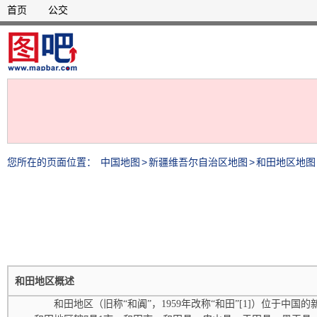
首页
公交
您所在的页面位置：
中国地图
>
新疆维吾尔自治区地图
>
和田地区地图
和田地区概述
和田地区（旧称“和阗”，1959年改称“和田”[1]）位于中国