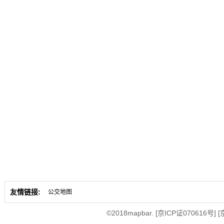
友情链接:
公交地图
©2018mapbar.
[京ICP证070616号]
[