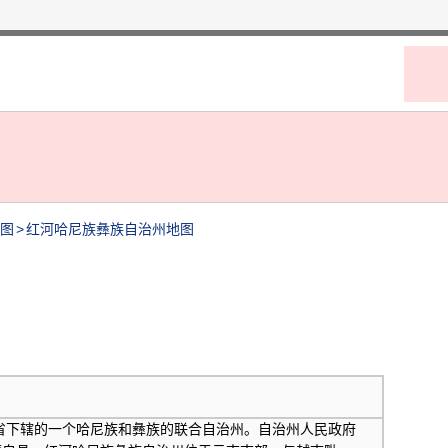
图
>
红河哈尼族彝族自治州地图
下辖的一个哈尼族和彝族的联合自治州。自治州人民政府