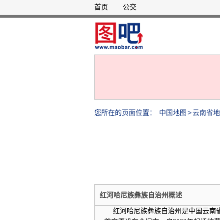
首页
公交
您所在的页面位置：
中国地图
>
云南省地
红河哈尼族彝族自治州概述
红河哈尼族彝族自治州是中国云南省