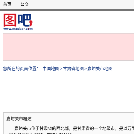
首页
公交
您所在的页面位置：
中国地图
>
甘肃省地图
>
嘉峪关市地图
嘉峪关市概述
嘉峪关市位于甘肃省的西北部，是甘肃省的一个地级市，是以万