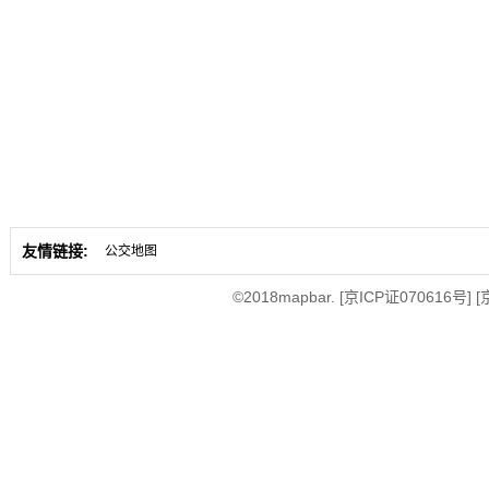
友情链接:
公交地图
©2018mapbar.
[京ICP证070616号]
[