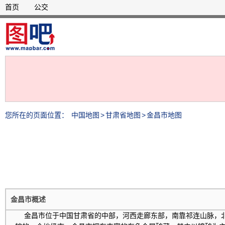
首页
公交
您所在的页面位置：
中国地图
>
甘肃省地图
>
金昌市地图
金昌市概述
金昌市位于中国甘肃省的中部，河西走廊东部，南靠祁连山脉，