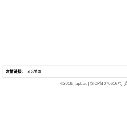
友情链接:
公交地图
©2018mapbar.
[京ICP证070616号]
[