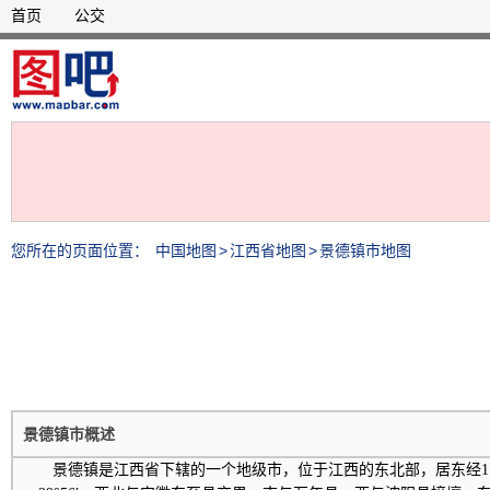
首页
公交
您所在的页面位置：
中国地图
>
江西省地图
>
景德镇市地图
景德镇市概述
景德镇是江西省下辖的一个地级市，位于江西的东北部，居东经116°57′--1