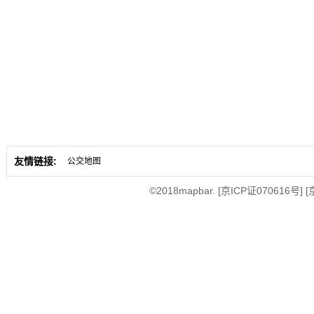
友情链接:
公交地图
©2018mapbar.
[京ICP证070616号]
[