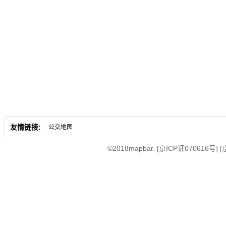
友情链接:
公交地图
©2018mapbar.
[京ICP证070616号]
[