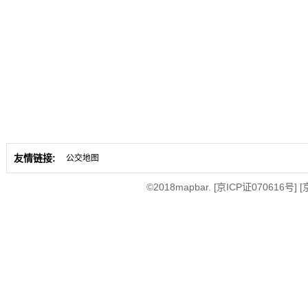
友情链接:
公交地图
©2018mapbar.
[京ICP证070616号]
[