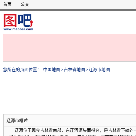
首页
公交
您所在的页面位置：
中国地图
>
吉林省地图
>
辽源市地图
辽源市概述
辽源位于现今吉林省南部，东辽河源头而得名，是吉林省下辖的