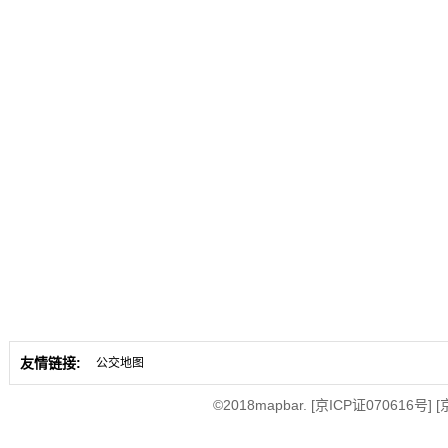
友情链接:
公交地图
©2018mapbar.
[京ICP证070616号]
[