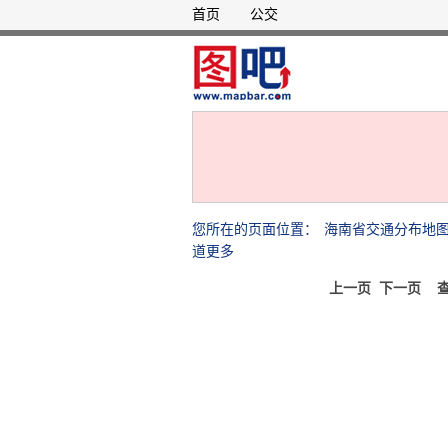
首页
公交
您所在的页面位置：
海南省交通分布地
道更多
上一页
下一页