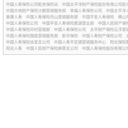
中国人寿保险公司乾务保险站
中国太平洋财产保险股份有限公司民
中国大地财产保险沙朗营销服务部
幸福人寿保险公司
中国太平洋
泰康人寿
中国人寿保险月山营销服务部
中国平安人寿保险
佛山
中国人寿保险公司
中国平安人寿保险鼎湖营业部
中国人民财产保
中国人寿保险邓村营销部
中国人寿保险公司
太平财产保险云浮营
中国人寿保险围底营销服务部
新华保险
中国人寿财产保险公司
中国人寿保险信宜支公司
中国人寿平定镇营销服务中心
阳光保险
阳光人寿
中国人民财产保险麻章支公司
中国人寿保险股份有限公