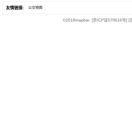
友情链接:
公交地图
©2018mapbar.
[京ICP证070616号]
[