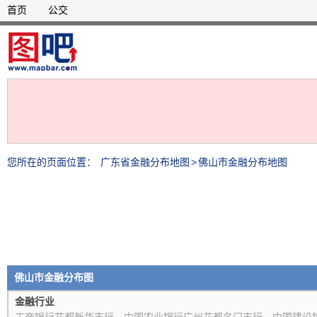
首页
公交
您所在的页面位置：
广东省金融分布地图
>
佛山市金融分布地图
佛山市金融分布图
金融行业