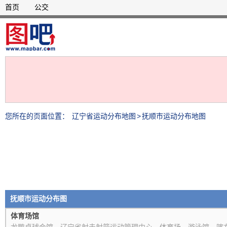
首页
公交
您所在的页面位置：
辽宁省运动分布地图
>
抚顺市运动分布地图
抚顺市运动分布图
体育场馆