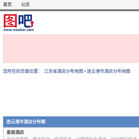
首页
公交
您所在的页面位置：
江苏省酒店分布地图
>
连云港市酒店分布地图
连云港市酒店分布图
星级酒店