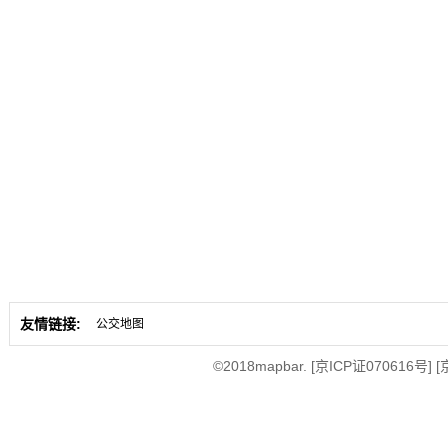
友情链接:
公交地图
©2018mapbar.
[京ICP证070616号]
[