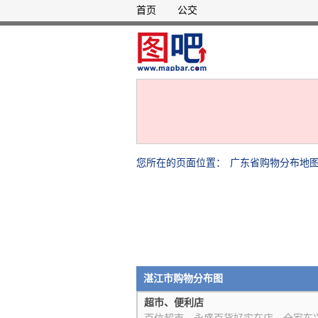
首页
公交
您所在的页面位置：
广东省购物分布地
湛江市购物分布图
超市、便利店