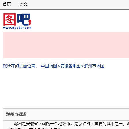
首页
公交
您所在的页面位置：
中国地图
>
安徽省地图
>
滁州市地图
滁州市概述
滁州是安徽省下辖的一个地级市，是京沪线上重要的城市之一。