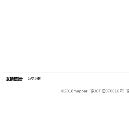
友情链接:
公交地图
©2018mapbar.
[京ICP证070616号]
[