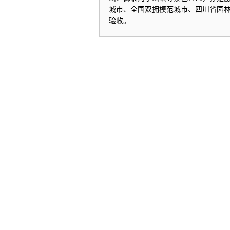
城市、全国双拥模范城市、四川省园
验收。