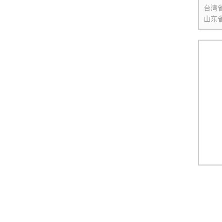
台湾
山东