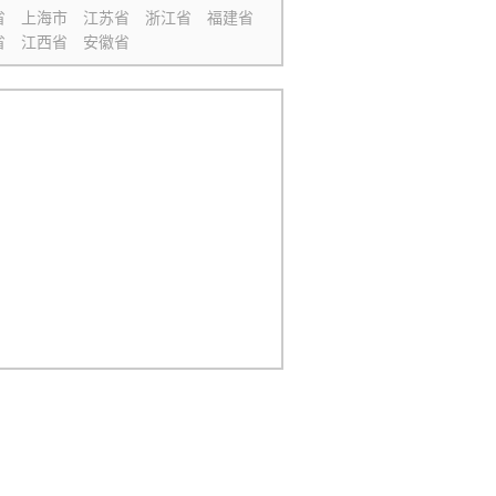
省
上海市
江苏省
浙江省
福建省
省
江西省
安徽省