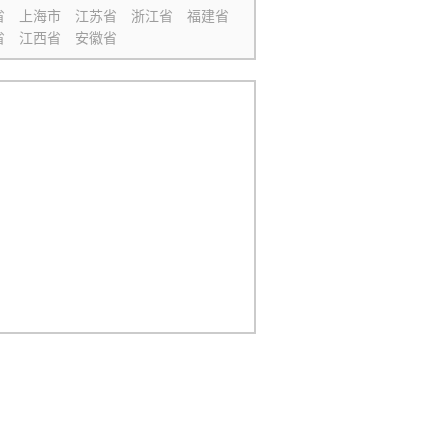
省
上海市
江苏省
浙江省
福建省
省
江西省
安徽省