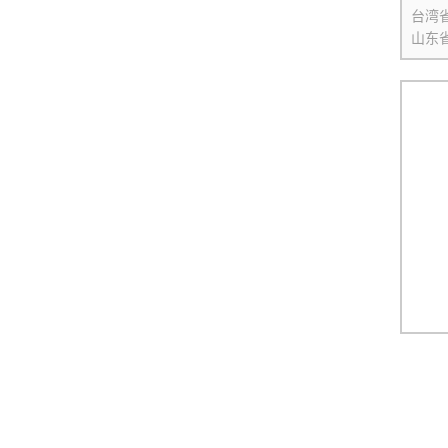
台湾
山东