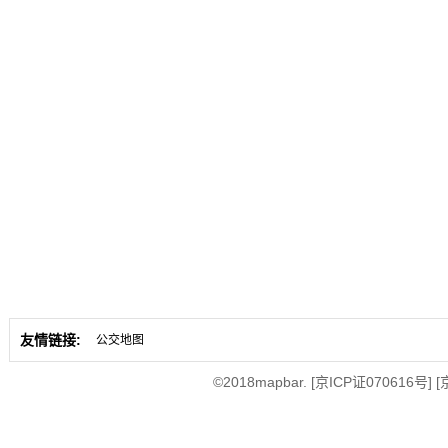
友情链接:
公交地图
©2018mapbar.
[京ICP证070616号]
[