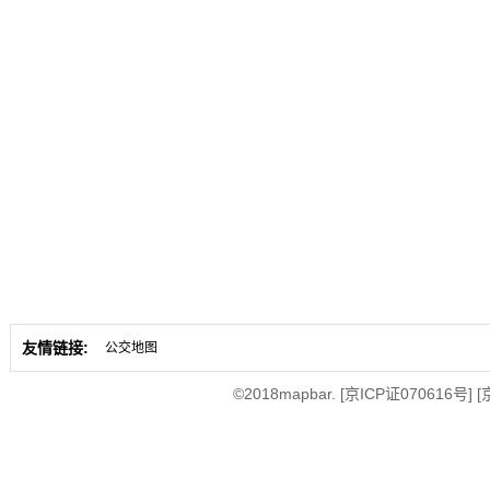
友情链接:
公交地图
©2018mapbar.
[京ICP证070616号]
[