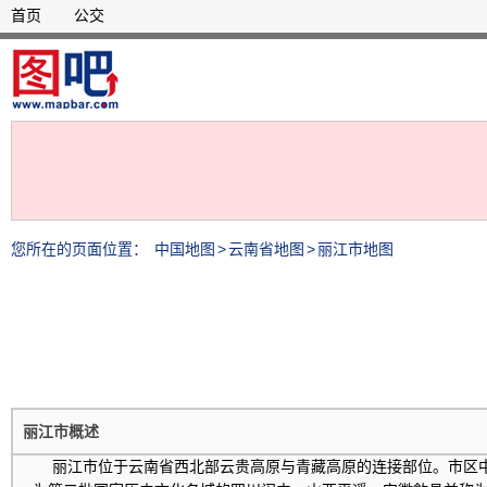
首页
公交
您所在的页面位置：
中国地图
>
云南省地图
>
丽江市地图
丽江市概述
丽江市位于云南省西北部云贵高原与青藏高原的连接部位。市区中心