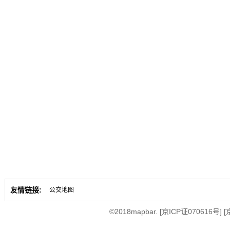
友情链接:
公交地图
©2018mapbar.
[京ICP证070616号]
[