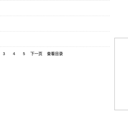
3
4
5
下一页
查看目录