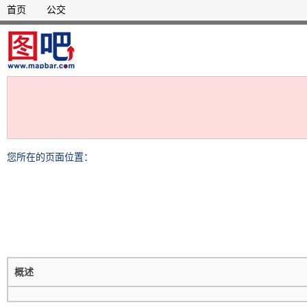
首页
公交
您所在的页面位置：
概述