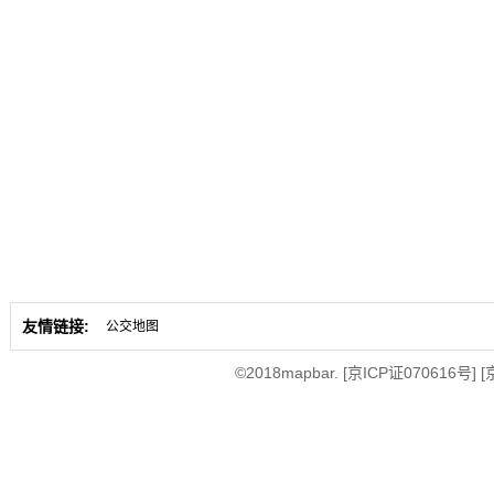
友情链接:
公交地图
©2018mapbar.
[京ICP证070616号]
[