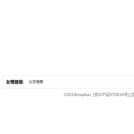
友情链接:
公交地图
©2018mapbar.
[京ICP证070616号]
[