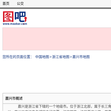
首页
公交
您所在的页面位置：
中国地图
>
浙江省地图
>
嘉兴市地图
嘉兴市概述
嘉兴是浙江省下辖的一个地级市。位于浙江北部，属于长三角