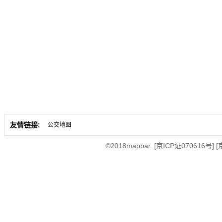
友情链接:
公交地图
©2018mapbar.
[京ICP证070616号]
[