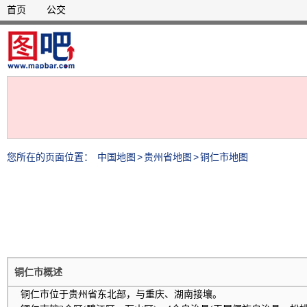
首页
公交
您所在的页面位置：
中国地图
>
贵州省地图
>
铜仁市地图
铜仁市概述
铜仁市位于贵州省东北部，与重庆、湖南接壤。