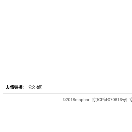
友情链接:
公交地图
©2018mapbar.
[京ICP证070616号]
[