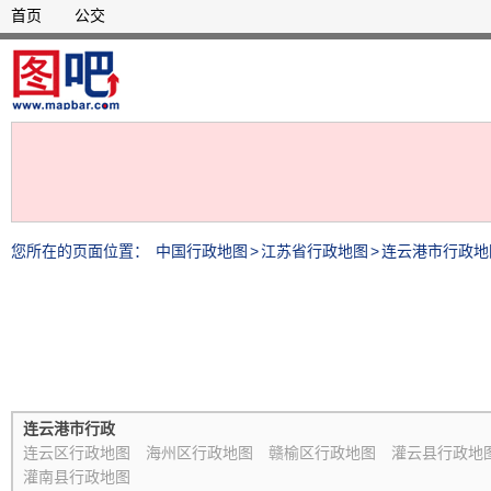
首页
公交
您所在的页面位置：
中国行政地图
>
江苏省行政地图
>
连云港市行政地
连云港市行政
连云区行政地图
海州区行政地图
赣榆区行政地图
灌云县行政地
灌南县行政地图