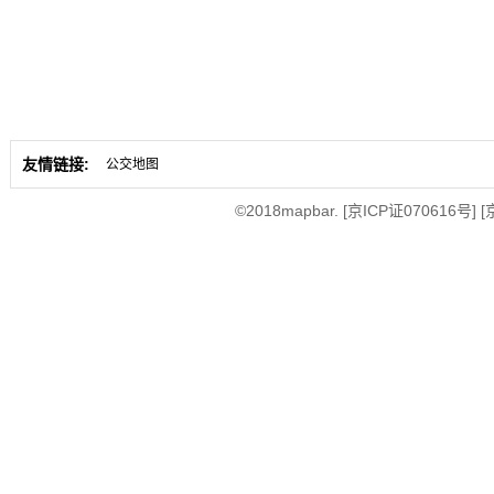
友情链接:
公交地图
©2018mapbar.
[京ICP证070616号]
[