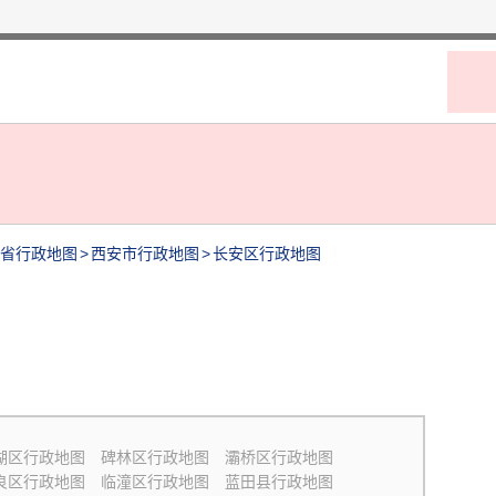
省行政地图
>
西安市行政地图
>
长安区行政地图
湖区行政地图
碑林区行政地图
灞桥区行政地图
良区行政地图
临潼区行政地图
蓝田县行政地图