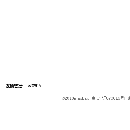
友情链接:
公交地图
©2018mapbar.
[京ICP证070616号]
[