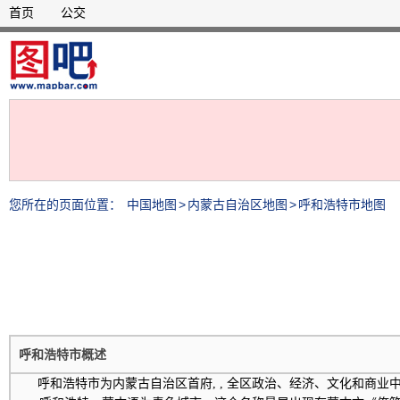
首页
公交
您所在的页面位置：
中国地图
>
内蒙古自治区地图
>
呼和浩特市地图
呼和浩特市概述
呼和浩特市为内蒙古自治区首府, , 全区政治、经济、文化和商